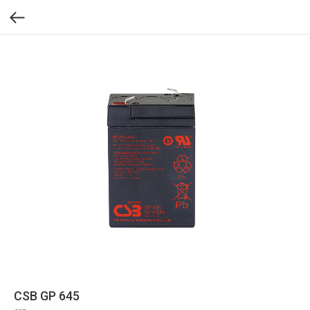
CSB GP 645