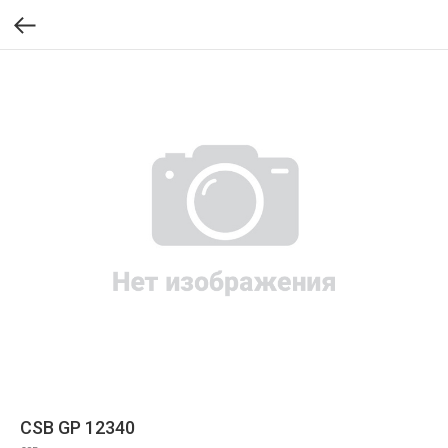
CSB GP 12340