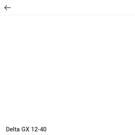
Delta GX 12-40