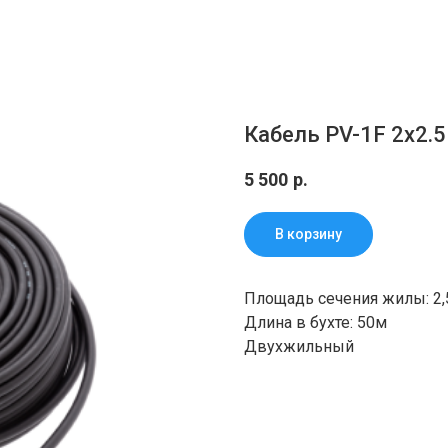
Кабель PV-1F 2x2.
5 500
р.
В корзину
Площадь сечения жилы: 2
Длина в бухте: 50м
Двухжильный