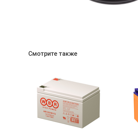
Смотрите также