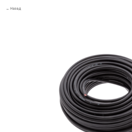
Назад